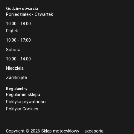
Godziny otwarcia
Poniedziałek - Czwartek
10:00 - 18:00
Piątek
10:00 - 17:00
Sobota
10:00 - 14:00
Niedziela
Zamknięte
Regulaminy
Regulamin sklepu
Polityka prywatności
Polityka Cookies
Copyright © 2026 Sklep motocyklowy – akcesoria