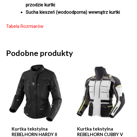
przodzie kurtki
Sucha kieszeń (wodoodporna) wewnątrz kurtki
Tabela Rozmiarów
Podobne produkty
Kurtka tekstylna
Kurtka tekstylna
REBELHORN HARDY II
REBELHORN CUBBY V