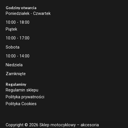
Godziny otwarcia
Poniedziałek - Czwartek
10:00 - 18:00
Piątek
10:00 - 17:00
Sobota
10:00 - 14:00
Niedziela
Zamknięte
Regulaminy
Regulamin sklepu
Polityka prywatności
Polityka Cookies
Copyright © 2026 Sklep motocyklowy – akcesoria