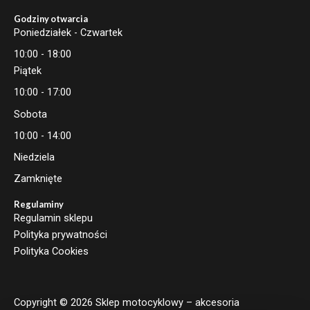
Godziny otwarcia
Poniedziałek - Czwartek
10:00 - 18:00
Piątek
10:00 - 17:00
Sobota
10:00 - 14:00
Niedziela
Zamknięte
Regulaminy
Regulamin sklepu
Polityka prywatności
Polityka Cookies
Copyright © 2026 Sklep motocyklowy – akcesoria