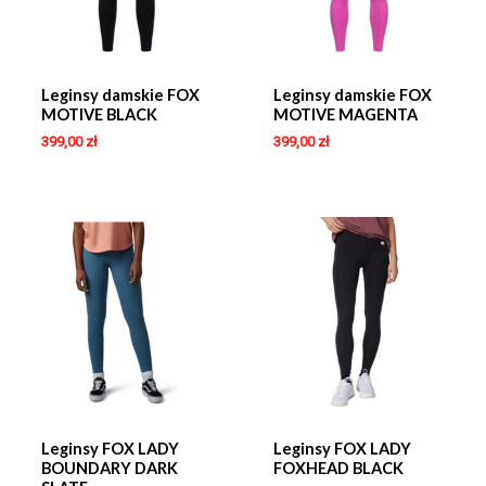
Leginsy damskie FOX
Leginsy damskie FOX
MOTIVE BLACK
MOTIVE MAGENTA
399,00
zł
399,00
zł
Leginsy FOX LADY
Leginsy FOX LADY
BOUNDARY DARK
FOXHEAD BLACK