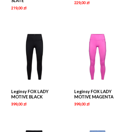
SLATE
229,00
zł
219,00
zł
Leginsy FOX LADY
Leginsy FOX LADY
MOTIVE BLACK
MOTIVE MAGENTA
399,00
zł
399,00
zł