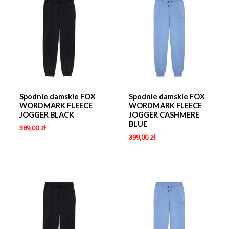
Spodnie damskie FOX
Spodnie damskie FOX
WORDMARK FLEECE
WORDMARK FLEECE
JOGGER BLACK
JOGGER CASHMERE
BLUE
389,00
zł
399,00
zł