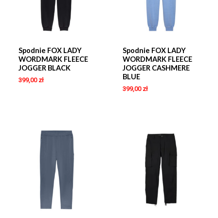
Spodnie FOX LADY
Spodnie FOX LADY
WORDMARK FLEECE
WORDMARK FLEECE
JOGGER BLACK
JOGGER CASHMERE
BLUE
399,00
zł
399,00
zł