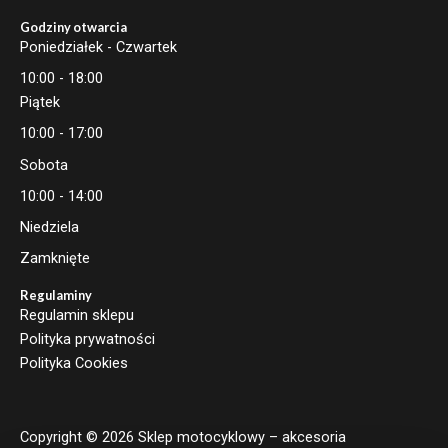
Godziny otwarcia
Poniedziałek - Czwartek
10:00 - 18:00
Piątek
10:00 - 17:00
Sobota
10:00 - 14:00
Niedziela
Zamknięte
Regulaminy
Regulamin sklepu
Polityka prywatności
Polityka Cookies
Copyright © 2026 Sklep motocyklowy – akcesoria