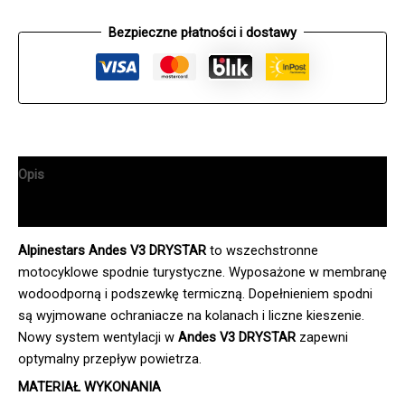
Bezpieczne płatności i dostawy
Opis
Informacje dodatkowe
Alpinestars Andes V3 DRYSTAR
to wszechstronne
motocyklowe spodnie turystyczne. Wyposażone w membranę
wodoodporną i podszewkę termiczną. Dopełnieniem spodni
są wyjmowane ochraniacze na kolanach i liczne kieszenie.
Nowy system wentylacji w
Andes V3 DRYSTAR
zapewni
optymalny przepływ powietrza.
MATERIAŁ WYKONANIA