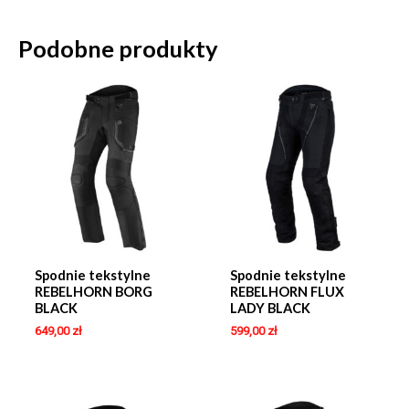
Podobne produkty
Spodnie tekstylne
Spodnie tekstylne
REBELHORN BORG
REBELHORN FLUX
BLACK
LADY BLACK
649,00
zł
599,00
zł