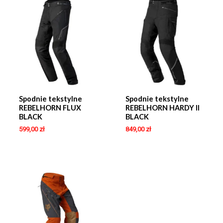
Spodnie tekstylne
Spodnie tekstylne
REBELHORN FLUX
REBELHORN HARDY II
BLACK
BLACK
599,00
zł
849,00
zł