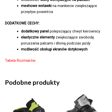
meshowe wstawki
na mankiecie zwiększające
przepływ powietrza
DODATKOWE CECHY:
dodatkowy panel
polepszający chwyt kierownicy
elastyczne elementy
zwiększające swobodę
poruszania palcami i dłonią podczas jazdy
możliwość obsługi ekranów dotykowych
Tabela Rozmiarów
Podobne produkty