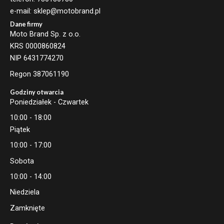
e-mail: sklep@motobrand.pl
Dane firmy
Moto Brand Sp. z o.o.
KRS 0000860824
NIP 6431774270
Regon 387061190
Godziny otwarcia
Poniedziałek - Czwartek
10:00 - 18:00
Piątek
10:00 - 17:00
Sobota
10:00 - 14:00
Niedziela
Zamknięte