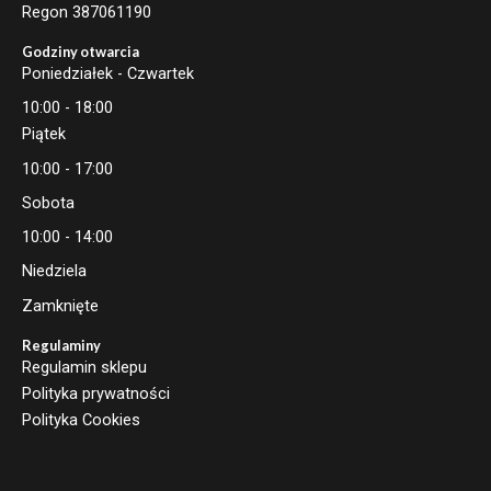
Regon 387061190
Godziny otwarcia
Poniedziałek - Czwartek
10:00 - 18:00
Piątek
10:00 - 17:00
Sobota
10:00 - 14:00
Niedziela
Zamknięte
Regulaminy
Regulamin sklepu
Polityka prywatności
Polityka Cookies