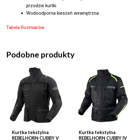
przodzie kurtki
Wodoodporna kieszeń wewnętrzna
Tabela Rozmiarów
Podobne produkty
Kurtka tekstylna
Kurtka tekstylna
REBELHORN CUBBY V
REBELHORN CUBBY IV