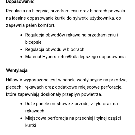
Dopasowanie:
Regulacja na bicepsie, przedramieniu oraz biodrach pozwala
na idealne dopasowanie kurtki do sylwetki użytkownika, co
zapewnia pełen komfort.
Regulacja obwodów rękawa na przedramieniu i
bicepsie
Regulacja obwodu w biodrach
Materiał Hyperstretch® dla lepszego dopasowania
Wentylacja
:
Hiflow V wyposażona jest w panele wentylacyjne na przodzie,
plecach i rękawach oraz dodatkowe miejscowe perforacje,
które zapewniają doskonały przepływ powietrza.
Duże panele meshowe z przodu, z tyłu oraz na
rękawach
Miejscowa perforacja na przedniej i tylnej części
kurtki