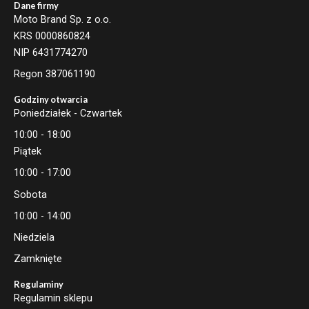
Dane firmy
Moto Brand Sp. z o.o.
KRS 0000860824
NIP 6431774270
Regon 387061190
Godziny otwarcia
Poniedziałek - Czwartek
10:00 - 18:00
Piątek
10:00 - 17:00
Sobota
10:00 - 14:00
Niedziela
Zamknięte
Regulaminy
Regulamin sklepu