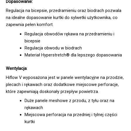
Dopasowanie:
Regulacja na bicepsie, przedramieniu oraz biodrach pozwala
na idealne dopasowanie kurtki do sylwetki użytkownika, co
zapewnia pełen komfort.
Regulacja obwodów rękawa na przedramieniu i
bicepsie
Regulacja obwodu w biodrach
Materiał Hyperstretch® dla lepszego dopasowania
Wentylacja
:
Hiflow V wyposażona jest w panele wentylacyjne na przodzie,
plecach i rękawach oraz dodatkowe miejscowe perforacje,
które zapewniają doskonały przepływ powietrza.
Duże panele meshowe z przodu, z tyłu oraz na
rękawach
Miejscowa perforacja na przedniej i tylnej części
kurtki