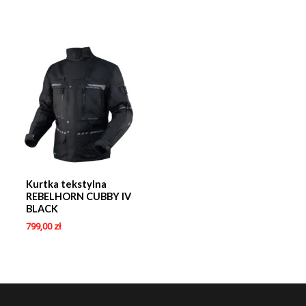
Kurtka tekstylna
REBELHORN CUBBY IV
BLACK
799,00
zł