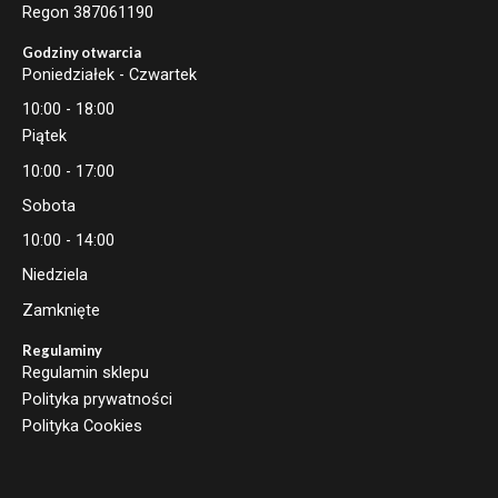
Regon 387061190
Godziny otwarcia
Poniedziałek - Czwartek
10:00 - 18:00
Piątek
10:00 - 17:00
Sobota
10:00 - 14:00
Niedziela
Zamknięte
Regulaminy
Regulamin sklepu
Polityka prywatności
Polityka Cookies