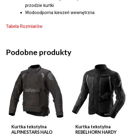
przodzie kurtki
Wodoodporna kieszeń wewnętrzna
Tabela Rozmiarów
Podobne produkty
Kurtka tekstylna
Kurtka tekstylna
ALPINESTARS HALO
REBELHORN HARDY