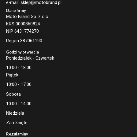
e-mail: sklep@motobrand.pl
Dane firmy
Moto Brand Sp. z o.o.
KRS 0000860824
NIP 6431774270
Regon 387061190
Godziny otwarcia
Poniedziałek - Czwartek
10:00 - 18:00
Piątek
10:00 - 17:00
Sobota
10:00 - 14:00
Niedziela
Zamknięte
Regulaminy