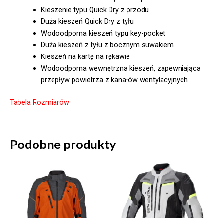
Kieszenie typu Quick Dry z przodu
Duża kieszeń Quick Dry z tyłu
Wodoodporna kieszeń typu key-pocket
Duża kieszeń z tyłu z bocznym suwakiem
Kieszeń na kartę na rękawie
Wodoodporna wewnętrzna kieszeń, zapewniająca
przepływ powietrza z kanałów wentylacyjnych
Tabela Rozmiarów
Podobne produkty