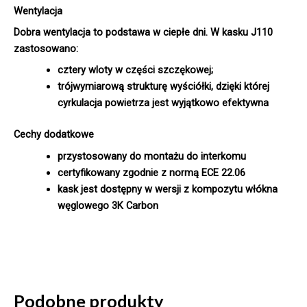
Wentylacja
Dobra wentylacja to podstawa w ciepłe dni. W kasku J110
zastosowano:
cztery wloty w części szczękowej;
trójwymiarową strukturę wyściółki, dzięki której
cyrkulacja powietrza jest wyjątkowo efektywna
Cechy dodatkowe
przystosowany do montażu do interkomu
certyfikowany zgodnie z normą ECE 22.06
kask jest dostępny w wersji z kompozytu włókna
węglowego 3K Carbon
Podobne produkty