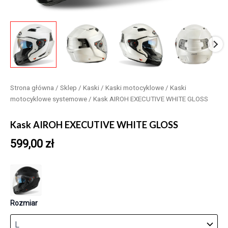
Strona główna
/
Sklep
/
Kaski
/
Kaski motocyklowe
/
Kaski
motocyklowe systemowe
/ Kask AIROH EXECUTIVE WHITE GLOSS
Kask AIROH EXECUTIVE WHITE GLOSS
599,00
zł
Rozmiar