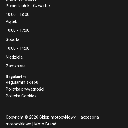
Poniedziałek - Czwartek
10:00 - 18:00
Piątek
10:00 - 17:00
Sobota
10:00 - 14:00
Niedziela
Zamknięte
Regulaminy
Regulamin sklepu
Polityka prywatności
Polityka Cookies
Copyright © 2026 Sklep motocyklowy – akcesoria
motocyklowe | Moto Brand