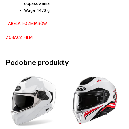
dopasowania.
Waga: 1470 g.
TABELA ROZMIARÓW
ZOBACZ FILM
Podobne produkty