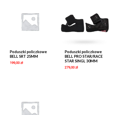
Poduszki policzkowe
Poduszki policzkowe
BELL SRT 25MM
BELL PRO STAR/RACE
STAR SINGL 30MM
199,00
zł
279,00
zł