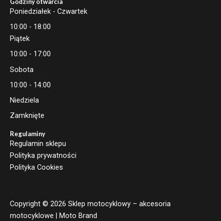
Godziny otwarcia
Poniedziałek - Czwartek
10:00 - 18:00
Piątek
10:00 - 17:00
Sobota
10:00 - 14:00
Niedziela
Zamknięte
Regulaminy
Regulamin sklepu
Polityka prywatności
Polityka Cookies
Copyright © 2026 Sklep motocyklowy – akcesoria
motocyklowe | Moto Brand