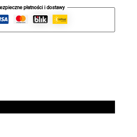
ezpieczne płatności i dostawy