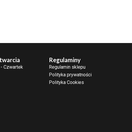
twarcia
Regulaminy
 - Czwartek
Regulamin sklepu
Polityka prywatności
Polityka Cookies