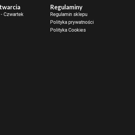
twarcia
Regulaminy
 - Czwartek
Regulamin sklepu
Polityka prywatności
Polityka Cookies