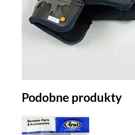
Podobne produkty