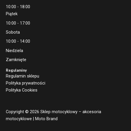
10:00 - 18:00
Piątek
10:00 - 17:00
Sobota
10:00 - 14:00
Niedziela
Zamknięte
Regulaminy
Regulamin sklepu
Polityka prywatności
Polityka Cookies
Copyright © 2026 Sklep motocyklowy – akcesoria
motocyklowe | Moto Brand