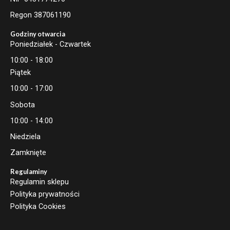
Regon 387061190
Godziny otwarcia
Poniedziałek - Czwartek
10:00 - 18:00
Piątek
10:00 - 17:00
Sobota
10:00 - 14:00
Niedziela
Zamknięte
Regulaminy
Regulamin sklepu
Polityka prywatności
Polityka Cookies