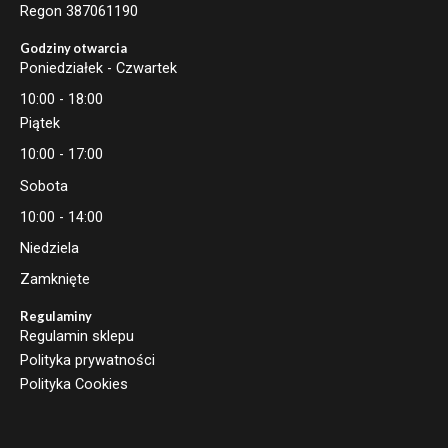
Regon 387061190
Godziny otwarcia
Poniedziałek - Czwartek
10:00 - 18:00
Piątek
10:00 - 17:00
Sobota
10:00 - 14:00
Niedziela
Zamknięte
Regulaminy
Regulamin sklepu
Polityka prywatności
Polityka Cookies