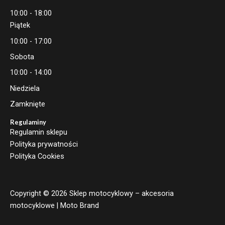
10:00 - 18:00
Piątek
10:00 - 17:00
Sobota
10:00 - 14:00
Niedziela
Zamknięte
Regulaminy
Regulamin sklepu
Polityka prywatności
Polityka Cookies
Copyright © 2026 Sklep motocyklowy – akcesoria
motocyklowe | Moto Brand