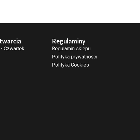
twarcia
Regulaminy
 - Czwartek
Regulamin sklepu
Polityka prywatności
Polityka Cookies