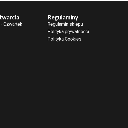
twarcia
Regulaminy
 - Czwartek
Regulamin sklepu
Polityka prywatności
Polityka Cookies