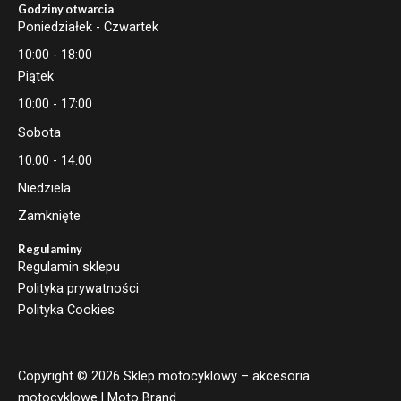
Godziny otwarcia
Poniedziałek - Czwartek
10:00 - 18:00
Piątek
10:00 - 17:00
Sobota
10:00 - 14:00
Niedziela
Zamknięte
Regulaminy
Regulamin sklepu
Polityka prywatności
Polityka Cookies
Copyright © 2026 Sklep motocyklowy – akcesoria
motocyklowe | Moto Brand