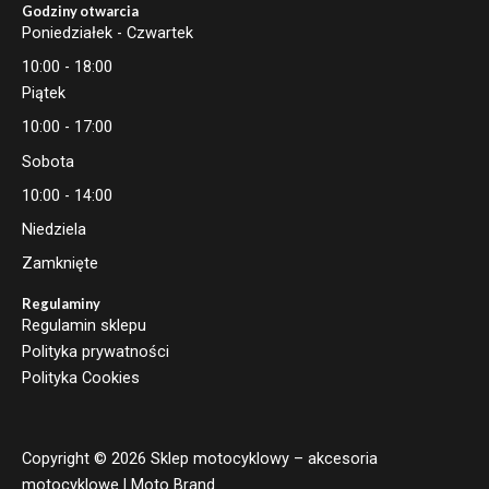
Godziny otwarcia
Poniedziałek - Czwartek
10:00 - 18:00
Piątek
10:00 - 17:00
Sobota
10:00 - 14:00
Niedziela
Zamknięte
Regulaminy
Regulamin sklepu
Polityka prywatności
Polityka Cookies
Copyright © 2026 Sklep motocyklowy – akcesoria
motocyklowe | Moto Brand