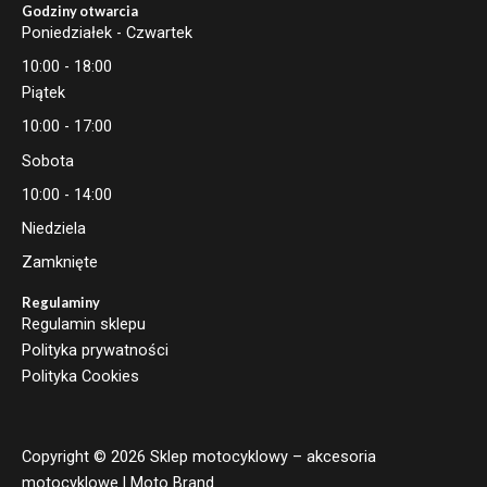
Godziny otwarcia
Poniedziałek - Czwartek
10:00 - 18:00
Piątek
10:00 - 17:00
Sobota
10:00 - 14:00
Niedziela
Zamknięte
Regulaminy
Regulamin sklepu
Polityka prywatności
Polityka Cookies
Copyright © 2026 Sklep motocyklowy – akcesoria
motocyklowe | Moto Brand