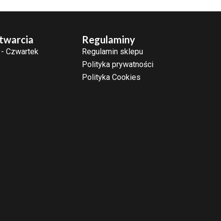
twarcia
Regulaminy
 - Czwartek
Regulamin sklepu
Polityka prywatności
Polityka Cookies