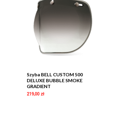
Szyba BELL CUSTOM 500
DELUXE BUBBLE SMOKE
GRADIENT
219,00
zł