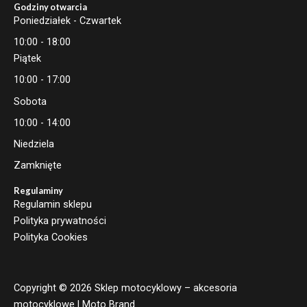
Godziny otwarcia
Poniedziałek - Czwartek
10:00 - 18:00
Piątek
10:00 - 17:00
Sobota
10:00 - 14:00
Niedziela
Zamknięte
Regulaminy
Regulamin sklepu
Polityka prywatności
Polityka Cookies
Copyright © 2026 Sklep motocyklowy – akcesoria
motocyklowe | Moto Brand