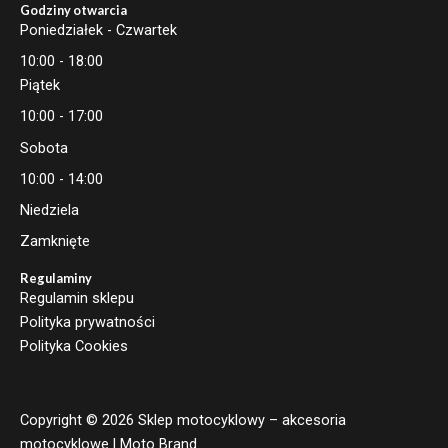
Godziny otwarcia
Poniedziałek - Czwartek
10:00 - 18:00
Piątek
10:00 - 17:00
Sobota
10:00 - 14:00
Niedziela
Zamknięte
Regulaminy
Regulamin sklepu
Polityka prywatności
Polityka Cookies
Copyright © 2026 Sklep motocyklowy – akcesoria
motocyklowe | Moto Brand