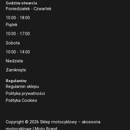
Godziny otwarcia
Poniedziałek - Czwartek
10:00 - 18:00
Piątek
10:00 - 17:00
Sobota
10:00 - 14:00
Niedziela
Zamknięte
Regulaminy
Regulamin sklepu
Polityka prywatności
Polityka Cookies
Copyright © 2026 Sklep motocyklowy – akcesoria
motocyklowe | Moto Brand