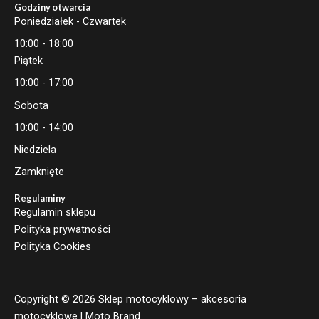
Godziny otwarcia
Poniedziałek - Czwartek
10:00 - 18:00
Piątek
10:00 - 17:00
Sobota
10:00 - 14:00
Niedziela
Zamknięte
Regulaminy
Regulamin sklepu
Polityka prywatności
Polityka Cookies
Copyright © 2026 Sklep motocyklowy – akcesoria
motocyklowe | Moto Brand