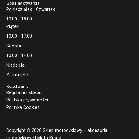
Godziny otwarcia
Poniedziałek - Czwartek
10:00 - 18:00
Piątek
10:00 - 17:00
Sobota
10:00 - 14:00
Niedziela
Zamknięte
Regulaminy
Regulamin sklepu
Polityka prywatności
Polityka Cookies
Copyright © 2026 Sklep motocyklowy – akcesoria
motocyklowe | Moto Brand