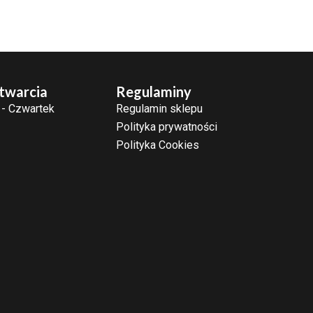
twarcia
Regulaminy
 - Czwartek
Regulamin sklepu
Polityka prywatności
Polityka Cookies