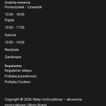
Godziny otwarcia
Poniedziałek - Czwartek
10:00 - 18:00
Piątek
10:00 - 17:00
Sobota
10:00 - 14:00
Niedziela
Zamknięte
Regulaminy
Regulamin sklepu
Polityka prywatności
Polityka Cookies
Copyright © 2026 Sklep motocyklowy – akcesoria
motocyklowe | Moto Brand