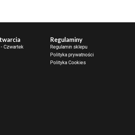
twarcia
Regulaminy
 - Czwartek
Regulamin sklepu
Polityka prywatności
Polityka Cookies