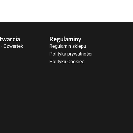
twarcia
Regulaminy
 - Czwartek
Regulamin sklepu
Polityka prywatności
Polityka Cookies