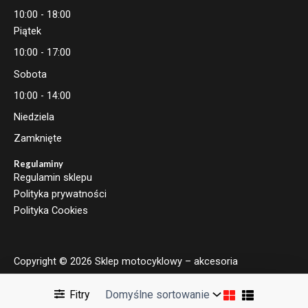
10:00 - 18:00
Piątek
10:00 - 17:00
Sobota
10:00 - 14:00
Niedziela
Zamknięte
Regulaminy
Regulamin sklepu
Polityka prywatności
Polityka Cookies
Copyright © 2026 Sklep motocyklowy – akcesoria
motocyklowe | Moto Brand
Fitry