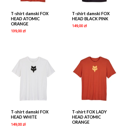
T-shirt damski FOX
T-shirt damski FOX
HEAD ATOMIC
HEAD BLACK PINK
ORANGE
149,00
zł
139,00
zł
T-shirt damski FOX
T-shirt FOX LADY
HEAD WHITE
HEAD ATOMIC
ORANGE
149,00
zł