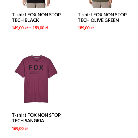
T-shirt FOX NON STOP
T-shirt FOX NON STOP
TECH BLACK
TECH OLIVE GREEN
149,00
zł
–
159,00
zł
159,00
zł
T-shirt FOX NON STOP
TECH SANGRIA
169,00
zł