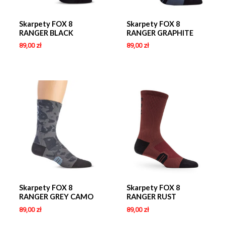
Skarpety FOX 8
Skarpety FOX 8
RANGER BLACK
RANGER GRAPHITE
89,00
zł
89,00
zł
Skarpety FOX 8
Skarpety FOX 8
RANGER GREY CAMO
RANGER RUST
89,00
zł
89,00
zł