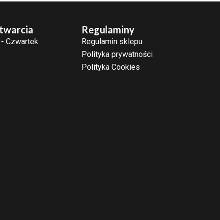
twarcia
Regulaminy
 - Czwartek
Regulamin sklepu
Polityka prywatności
Polityka Cookies