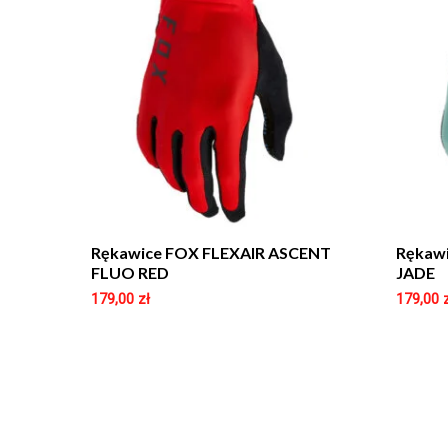
Rękawice FOX FLEXAIR ASCENT
Rękaw
FLUO RED
JADE
179,00
zł
179,00