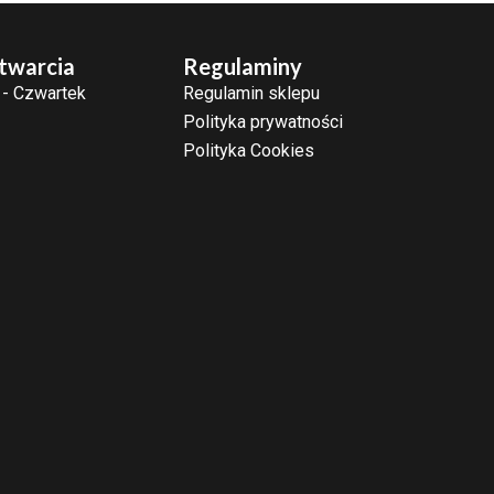
twarcia
Regulaminy
 - Czwartek
Regulamin sklepu
Polityka prywatności
Polityka Cookies