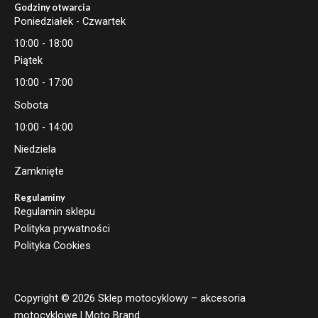
Godziny otwarcia
Poniedziałek - Czwartek
10:00 - 18:00
Piątek
10:00 - 17:00
Sobota
10:00 - 14:00
Niedziela
Zamknięte
Regulaminy
Regulamin sklepu
Polityka prywatności
Polityka Cookies
Copyright © 2026 Sklep motocyklowy – akcesoria
motocyklowe | Moto Brand