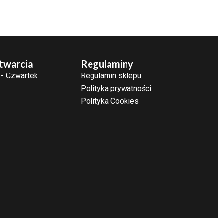
twarcia
Regulaminy
 - Czwartek
Regulamin sklepu
Polityka prywatności
Polityka Cookies