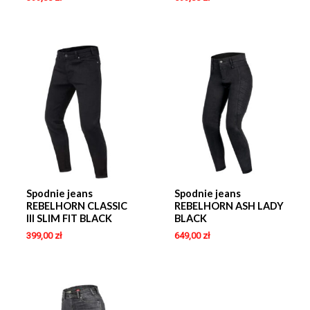
Spodnie jeans
Spodnie jeans
REBELHORN CLASSIC
REBELHORN ASH LADY
III SLIM FIT BLACK
BLACK
399,00
zł
649,00
zł