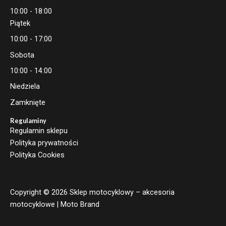
10:00 - 18:00
Piątek
10:00 - 17:00
Sobota
10:00 - 14:00
Niedziela
Zamknięte
Regulaminy
Regulamin sklepu
Polityka prywatności
Polityka Cookies
Copyright © 2026 Sklep motocyklowy – akcesoria
motocyklowe | Moto Brand