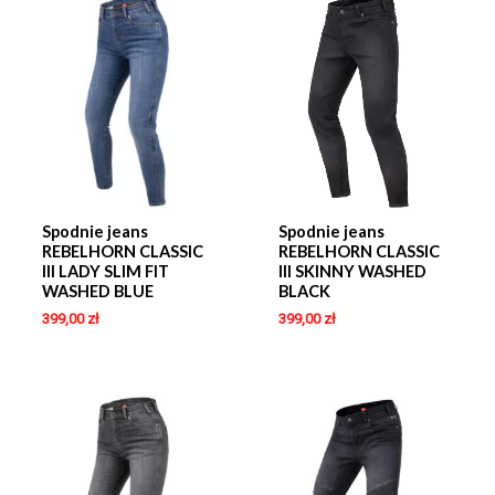
Spodnie jeans
Spodnie jeans
REBELHORN CLASSIC
REBELHORN CLASSIC
III LADY SLIM FIT
III SKINNY WASHED
WASHED BLUE
BLACK
399,00
zł
399,00
zł