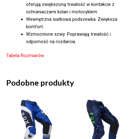
oferują zwiększoną trwałość w kontakcie z
ochraniaczami kolan i motocyklem.
Wewnętrzna siatkowa podszewka: Zwiększa
komfort.
Wzmocnione szwy: Poprawiają trwałość i
odporność na rozdarcia.
Tabela Rozmiarów
Podobne produkty