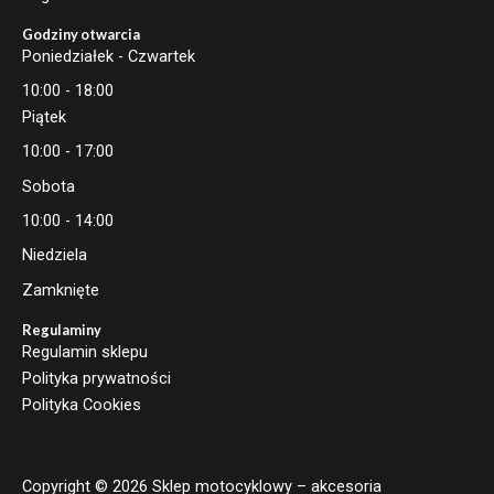
Godziny otwarcia
Poniedziałek - Czwartek
10:00 - 18:00
Piątek
10:00 - 17:00
Sobota
10:00 - 14:00
Niedziela
Zamknięte
Regulaminy
Regulamin sklepu
Polityka prywatności
Polityka Cookies
Copyright © 2026 Sklep motocyklowy – akcesoria