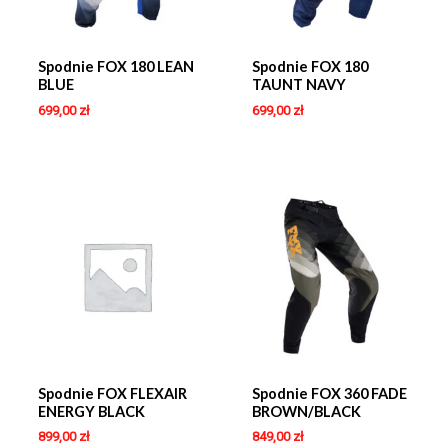
Spodnie FOX 180 LEAN
Spodnie FOX 180
BLUE
TAUNT NAVY
699,00
zł
699,00
zł
Spodnie FOX FLEXAIR
Spodnie FOX 360 FADE
ENERGY BLACK
BROWN/BLACK
899,00
zł
849,00
zł