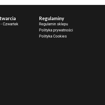
twarcia
Regulaminy
 - Czwartek
Regulamin sklepu
Polityka prywatności
Polityka Cookies