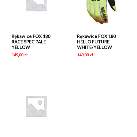
Rękawice FOX 180
Rękawice FOX 180
RACE SPEC PALE
HELLO FUTURE
YELLOW
WHITE/YELLOW
149,00
zł
149,00
zł