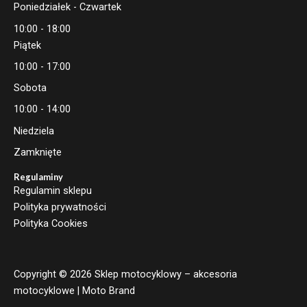
Poniedziałek - Czwartek
10:00 - 18:00
Piątek
10:00 - 17:00
Sobota
10:00 - 14:00
Niedziela
Zamknięte
Regulaminy
Regulamin sklepu
Polityka prywatności
Polityka Cookies
Copyright © 2026 Sklep motocyklowy – akcesoria
motocyklowe | Moto Brand