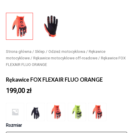
Strona główna
/
Sklep
/
Odzież motocyklowa
/
Rękawice
motocyklowe
/
Rękawice motocyklowe off-roadowe
/ Rękawice FOX
FLEXAIR FLUO ORANGE
Rękawice FOX FLEXAIR FLUO ORANGE
199,00
zł
Rozmiar